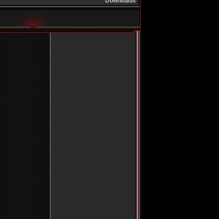
Downloads