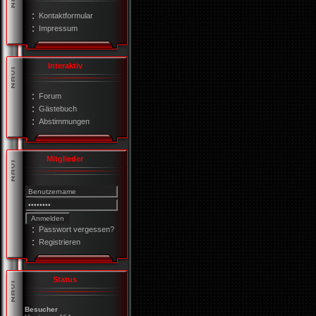
Kontaktformular
Impressum
Interaktiv
Forum
Gästebuch
Abstimmungen
Mitglieder
Passwort vergessen?
Registrieren
Status
Besucher