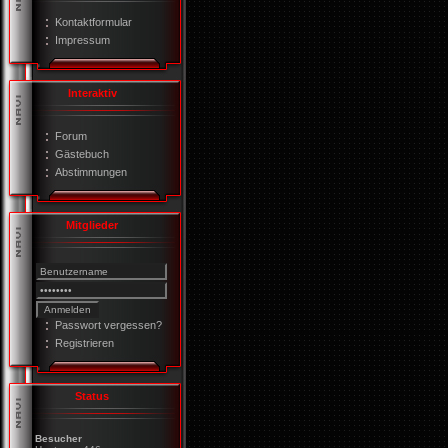
Kontaktformular
Impressum
Interaktiv
Forum
Gästebuch
Abstimmungen
Mitglieder
Passwort vergessen?
Registrieren
Status
Besucher