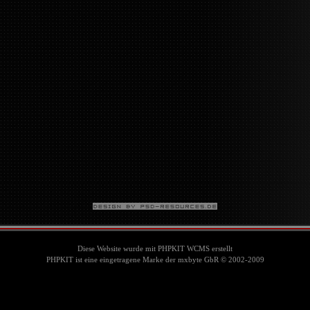
Diese Website wurde mit PHPKIT WCMS erstellt
PHPKIT ist eine eingetragene Marke der mxbyte GbR © 2002-2009