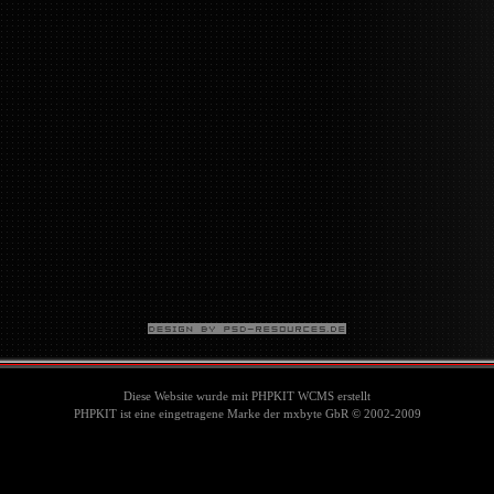
Diese Website wurde mit PHPKIT WCMS erstellt
PHPKIT ist eine eingetragene Marke der mxbyte GbR © 2002-2009