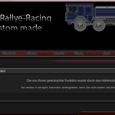
iert
Die von Ihnen gewünschte Funktion wurde durch den Administrat
Sie werden in wenigen Sekunden weitergeleitet, wenn Sie nicht warten möcht