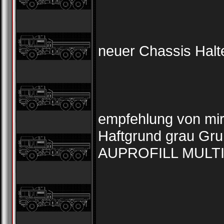
neuer Chassis Halt
empfehlung von mir ..
Haftgrund grau Gr
AUPROFILL MULTI 