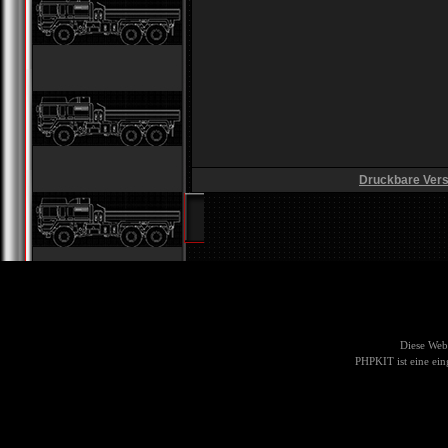
Druckbare Vers
Diese Web
PHPKIT ist eine ei