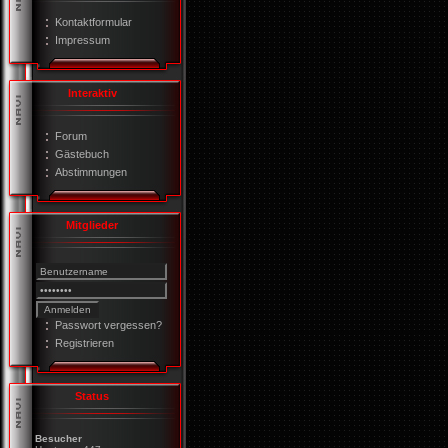
Kontaktformular
Impressum
Interaktiv
Forum
Gästebuch
Abstimmungen
Mitglieder
Passwort vergessen?
Registrieren
Status
Besucher