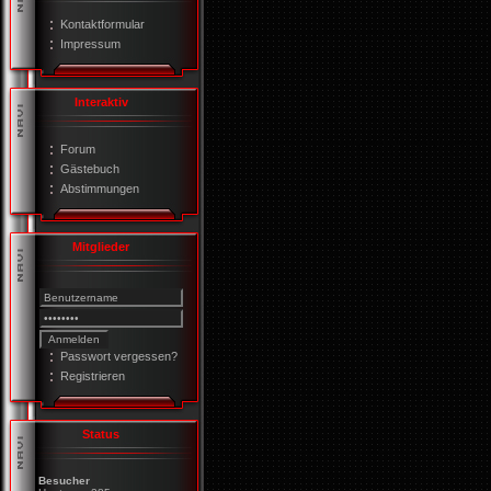
Kontaktformular
Impressum
Interaktiv
Forum
Gästebuch
Abstimmungen
Mitglieder
Passwort vergessen?
Registrieren
Status
Besucher