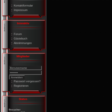
Kontaktformular
Impressum
Interaktiv
Forum
Gästebuch
Abstimmungen
Mitglieder
Passwort vergessen?
Registrieren
Status
Besucher