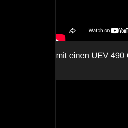
mit einen UEV 490 C