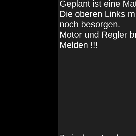
Geplant ist eine Ma
Die oberen Links m
noch besorgen.
Motor und Regler br
Melden !!!