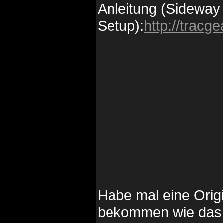
Anleitung (Sideway
Setup):
http://trac
Habe mal eine Origi
bekommen wie das 