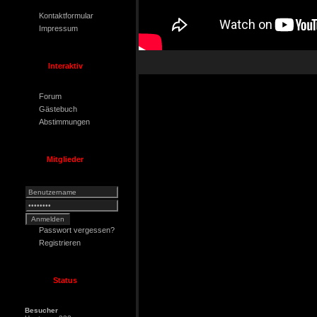
Kontaktformular
Impressum
Interaktiv
Forum
Gästebuch
Abstimmungen
Mitglieder
Passwort vergessen?
Registrieren
Status
Besucher