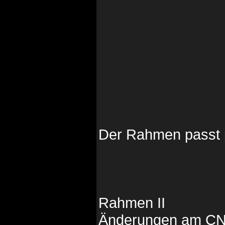
Der Rahmen passt 
Rahmen II
Änderungen am CN