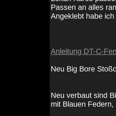
Passen an alles ran
Angeklebt habe ich
Anleitung DT-C-Fen
Neu Big Bore Stoß
Neu verbaut sind 
mit Blauen Federn, 