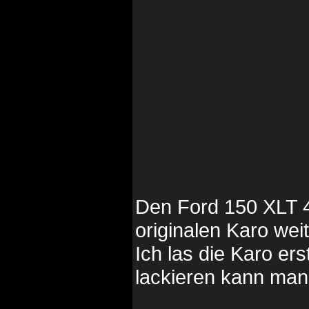
Den Ford 150 XLT 4
originalen Karo weit
Ich las die Karo ers
lackieren kann man