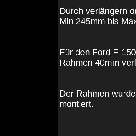
Durch verlängern o
Min 245mm bis Ma
Für den Ford F-150
Rahmen 40mm verl
Der Rahmen wurde a
montiert.