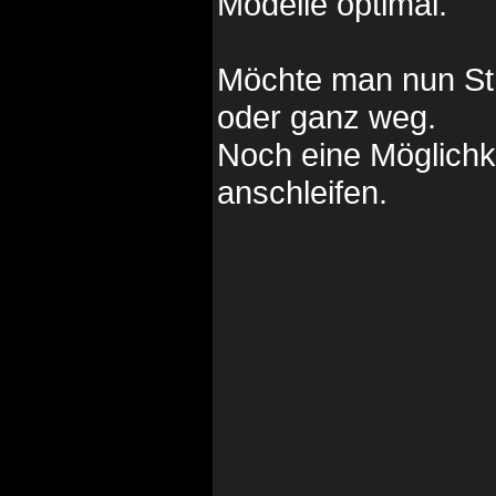
Modelle optimal.
Möchte man nun Streu
oder ganz weg.
Noch eine Möglichke
anschleifen.