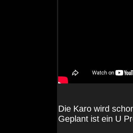
Die Karo wird schon
Geplant ist ein U 